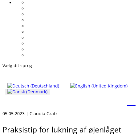
Vælg dit sprog
05.05.2023 | Claudia Gratz
Praksistip for lukning af øjenlåget