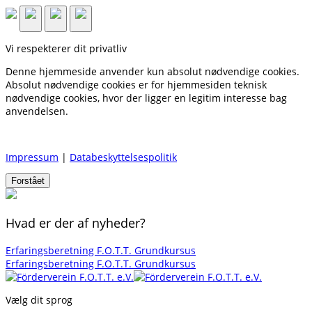
Vi respekterer dit privatliv
Denne hjemmeside anvender kun absolut nødvendige cookies.
Absolut nødvendige cookies er for hjemmesiden teknisk
nødvendige cookies, hvor der ligger en legitim interesse bag
anvendelsen.
Impressum
|
Databeskyttelsespolitik
Forstået
Hvad er der af nyheder?
Erfaringsberetning F.O.T.T. Grundkursus
Erfaringsberetning F.O.T.T. Grundkursus
Vælg dit sprog